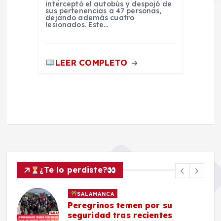
interceptó el autobús y despojó de
sus pertenencias a 47 personas,
dejando además cuatro
lesionados. Este…
LEER COMPLETO
¿Te lo perdiste?
SALAMANCA
Peregrinos temen por su
seguridad tras recientes