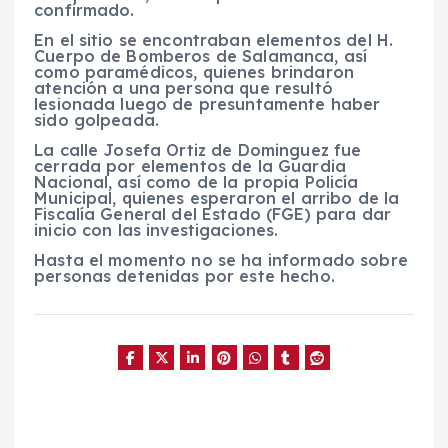
confirmado.
En el sitio se encontraban elementos del H.
Cuerpo de Bomberos de Salamanca, así
como paramédicos, quienes brindaron
atención a una persona que resultó
lesionada luego de presuntamente haber
sido golpeada.
La calle Josefa Ortiz de Dominguez fue
cerrada por elementos de la Guardia
Nacional, así como de la propia Policía
Municipal, quienes esperaron el arribo de la
Fiscalía General del Estado (FGE) para dar
inicio con las investigaciones.
Hasta el momento no se ha informado sobre
personas detenidas por este hecho.