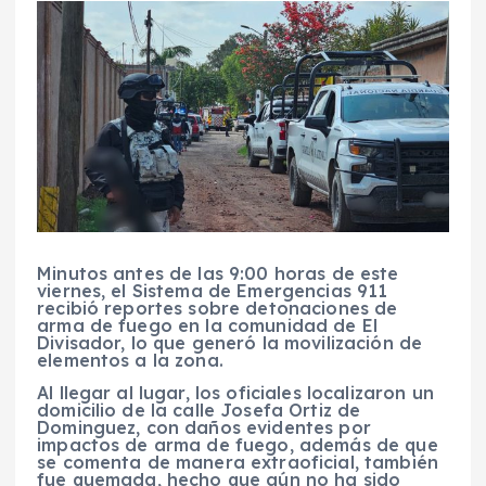
Minutos antes de las 9:00 horas de este
viernes, el Sistema de Emergencias 911
recibió reportes sobre detonaciones de
arma de fuego en la comunidad de El
Divisador, lo que generó la movilización de
elementos a la zona.
Al llegar al lugar, los oficiales localizaron un
domicilio de la calle Josefa Ortiz de
Dominguez, con daños evidentes por
impactos de arma de fuego, además de que
se comenta de manera extraoficial, también
fue quemada, hecho que aún no ha sido