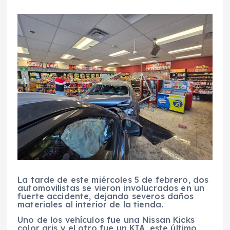
La tarde de este miércoles 5 de febrero, dos
automovilistas se vieron involucrados en un
fuerte accidente, dejando severos daños
materiales al interior de la tienda.
Uno de los vehículos fue una Nissan Kicks
color gris y el otro fue un KIA, este último