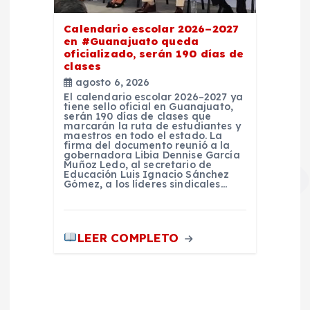
Calendario escolar 2026–2027
en #Guanajuato queda
oficializado, serán 190 días de
clases
agosto 6, 2026
El calendario escolar 2026–2027 ya
tiene sello oficial en Guanajuato,
serán 190 días de clases que
marcarán la ruta de estudiantes y
maestros en todo el estado. La
firma del documento reunió a la
gobernadora Libia Dennise García
Muñoz Ledo, al secretario de
Educación Luis Ignacio Sánchez
Gómez, a los líderes sindicales…
LEER COMPLETO