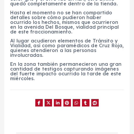
quedó completamente dentro de la tienda.
Hasta el momento no se han compartido
detalles sobre cómo pudieron haber
ocurrido los hechos, mismos que ocurrieron
en la avenida Del Bosque, vialidad principal
de este fraccionamiento.
Al lugar acudieron elementos de Tránsito y
Vialidad, así como paramédicos de Cruz Roja,
quienes atendieron a las personas
involucradas.
En la zona también permanecieron una gran
cantidad de testigos capturando imágenes
del fuerte impacto ocurrido la tarde de este
miércoles.