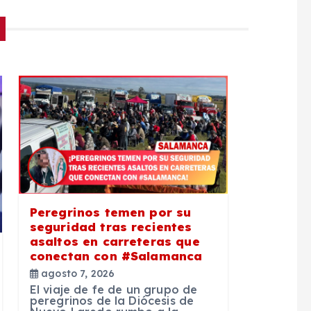
Peregrinos temen por su
seguridad tras recientes
asaltos en carreteras que
conectan con #Salamanca
agosto 7, 2026
El viaje de fe de un grupo de
peregrinos de la Diócesis de