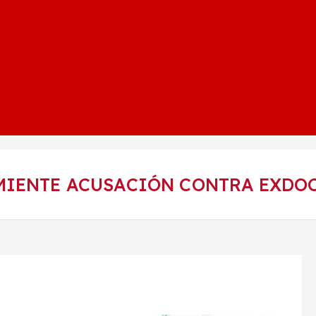
MIENTE ACUSACIÓN CONTRA EXDOC