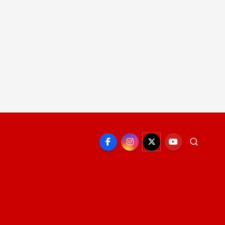
EPORTE