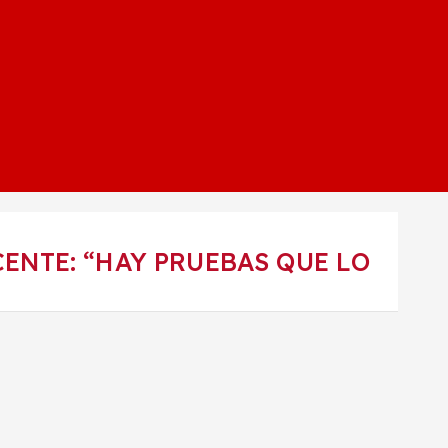
ENTE: “HAY PRUEBAS QUE LO