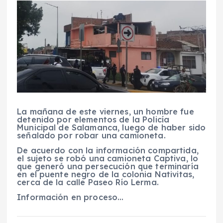
La mañana de este viernes, un hombre fue
detenido por elementos de la Policía
Municipal de Salamanca, luego de haber sido
señalado por robar una camioneta.
De acuerdo con la información compartida,
el sujeto se robó una camioneta Captiva, lo
que generó una persecución que terminaría
en el puente negro de la colonia Nativitas,
cerca de la calle Paseo Río Lerma.
Información en proceso…