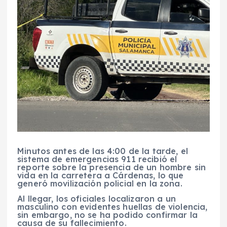
Minutos antes de las 4:00 de la tarde, el
sistema de emergencias 911 recibió el
reporte sobre la presencia de un hombre sin
vida en la carretera a Cárdenas, lo que
generó movilización policial en la zona.
Al llegar, los oficiales localizaron a un
masculino con evidentes huellas de violencia,
sin embargo, no se ha podido confirmar la
causa de su fallecimiento.