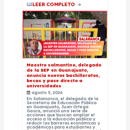
LEER COMPLETO
Maestro salmantino, delegado
de la SEP en Guanajuato,
anuncia nuevos bachilleratos,
becas y pase directo a
universidades
agosto 5, 2026
En Salamanca, el delegado de la
Secretaría de Educación Pública
en Guanajuato, Juan Ortega
Gasca, anunció una serie de
acciones que buscan ampliar el
acceso a la educación pública y
reducir las barreras económicas y
académicas para estudiantes y