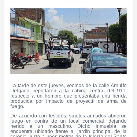
La tarde de este jueves, vecinos de la calle Arnulfo
Delgado, reportaron a la cabina central del 911,
respecto a un hombre que presentaba una herida
producida por impacto de proyectil de arma de
fuego.
De acuerdo con testigos, sujetos armados abrieron
fuego en contra de un local comercial, dejando
herido a un masculino. Dicho inmueble se
encuentra ubicado frente al jardín principal de la
colonia, justo a unos metros de la Iglesia del Santo