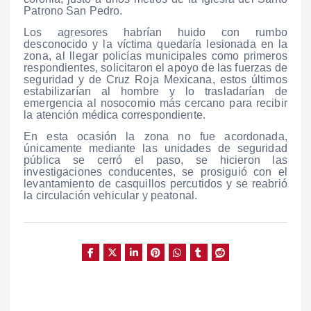
Patrono San Pedro.
Los agresores habrían huido con rumbo
desconocido y la víctima quedaría lesionada en la
zona, al llegar policías municipales como primeros
respondientes, solicitaron el apoyo de las fuerzas de
seguridad y de Cruz Roja Mexicana, estos últimos
estabilizarían al hombre y lo trasladarían de
emergencia al nosocomio más cercano para recibir
la atención médica correspondiente.
En esta ocasión la zona no fue acordonada,
únicamente mediante las unidades de seguridad
pública se cerró el paso, se hicieron las
investigaciones conducentes, se prosiguió con el
levantamiento de casquillos percutidos y se reabrió
la circulación vehicular y peatonal.