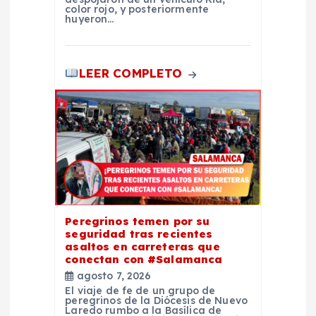
color rojo, y posteriormente
huyeron…
LEER COMPLETO
Peregrinos temen por su
seguridad tras recientes
asaltos en carreteras que
conectan con #Salamanca
agosto 7, 2026
El viaje de fe de un grupo de
peregrinos de la Diócesis de Nuevo
Laredo rumbo a la Basílica de