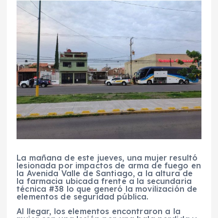
La mañana de este jueves, una mujer resultó
lesionada por impactos de arma de fuego en
la Avenida Valle de Santiago, a la altura de
la farmacia ubicada frente a la secundaria
técnica #38 lo que generó la movilización de
elementos de seguridad pública.
Al llegar, los elementos encontraron a la