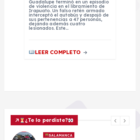
Guadalupe terminó en un episodio
de violencia en el libramiento de
Irapuato. Un falso retén armado
interceptó el autobús y despojó de
sus pertenencias a 47 personas,
dejando además cuatro
lesionados. Este…
LEER COMPLETO
¿Te lo perdiste?
SALAMANCA