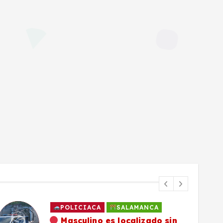
POLICIACA
SALAMANCA
Masculino es localizado sin