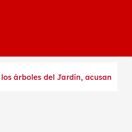
os árboles del Jardín, acusan