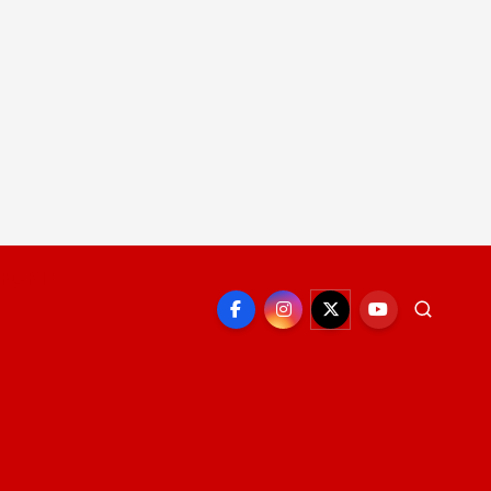
EPORTE