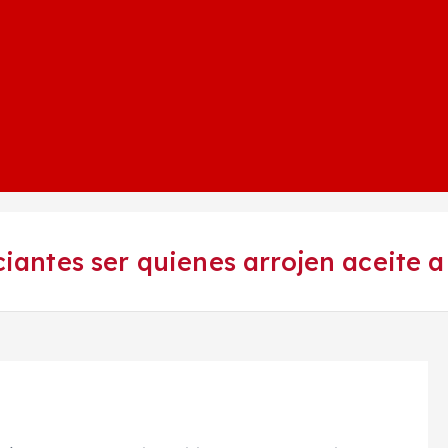
ntes ser quienes arrojen aceite a l