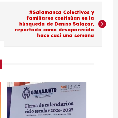
#Salamanca Colectivos y
familiares continúan en la
búsqueda de Deniss Salazar,
reportada como desaparecida
hace casi una semana