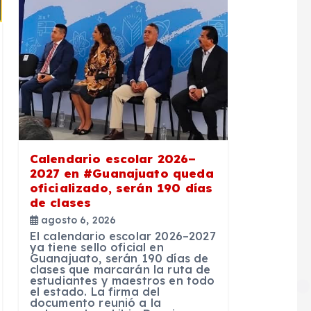
Calendario escolar 2026–
2027 en #Guanajuato queda
oficializado, serán 190 días
de clases
agosto 6, 2026
El calendario escolar 2026–2027
ya tiene sello oficial en
Guanajuato, serán 190 días de
clases que marcarán la ruta de
estudiantes y maestros en todo
el estado. La firma del
documento reunió a la