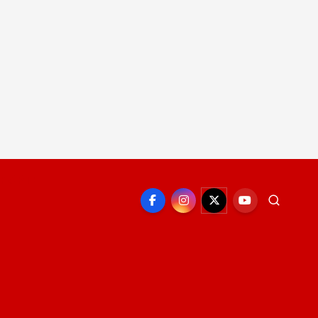
EPORTE