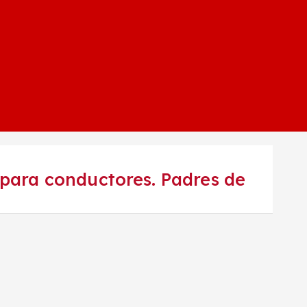
 para conductores. Padres de