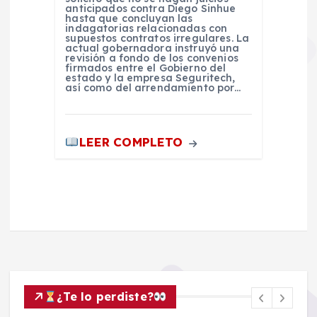
anticipados contra Diego Sinhue
hasta que concluyan las
indagatorias relacionadas con
supuestos contratos irregulares. La
actual gobernadora instruyó una
revisión a fondo de los convenios
firmados entre el Gobierno del
estado y la empresa Seguritech,
así como del arrendamiento por…
LEER COMPLETO
¿Te lo perdiste?