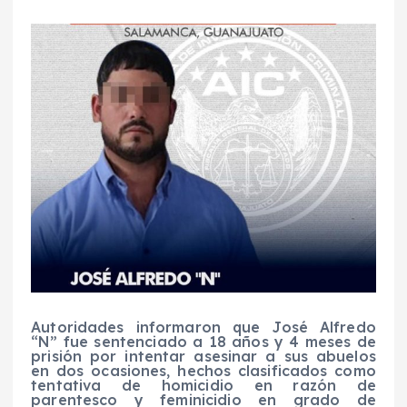
Autoridades informaron que José Alfredo
“N” fue sentenciado a 18 años y 4 meses de
prisión por intentar asesinar a sus abuelos
en dos ocasiones, hechos clasificados como
tentativa de homicidio en razón de
parentesco y feminicidio en grado de