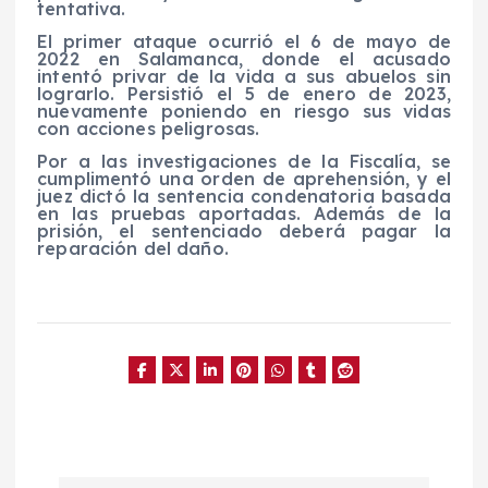
tentativa.
El primer ataque ocurrió el 6 de mayo de
2022 en Salamanca, donde el acusado
intentó privar de la vida a sus abuelos sin
lograrlo. Persistió el 5 de enero de 2023,
nuevamente poniendo en riesgo sus vidas
con acciones peligrosas.
Por a las investigaciones de la Fiscalía, se
cumplimentó una orden de aprehensión, y el
juez dictó la sentencia condenatoria basada
en las pruebas aportadas. Además de la
prisión, el sentenciado deberá pagar la
reparación del daño.