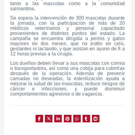
tanto a las mascotas como a la comunidad
salmantina.
Se espera la intervención de 300 mascotas durante
la jornada, con la participación de más de 20
médicos veterinarios y personal capacitado
provenientes de distintos puntos del estado. La
campaña se encuentra dirigida a perros y gatos
mayores de dos meses, que no estén en celo,
gestantes ni lactando, y que asistan en ayuno de 8 a
12 horas previas a la cirugía.
Los dueños deben llevar a sus mascotas con correa
o transportadora, así como una cobija para cubrirlas
después de la operación. Además de prevenir
camadas no deseadas, la esterilización ayuda a
mejorar la salud de las mascotas, reduce riesgos de
cáncer e infecciones, y puede disminuir
comportamientos agresivos o de vagancia.