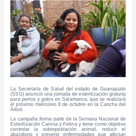
La Secretaría de Salud del estado de Guanajuato
(SSG) anunció una jornada de esterilización gratuita
para perros y gatos en Salamanca, que se realizará
el próximo miércoles 8 de octubre en la Cancha del
Árbol.
La campaña forma parte de la Semana Nacional de
Esterilización Canina y Felina y tiene como objetivo
controlar la sobrepoblación animal, reducir el
abandono y prevenir enfermedades que afectan