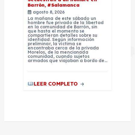
Barrón, #Salamanca
agosto 8, 2026
La mañana de este sábado un
hombre fue privado de la libertad
en la comunidad de Barrón, sin
que hasta el momento se
compartieran detalles sobre su
identidad. Según información
preliminar, la víctima se
encontraba cerca de la privada
Morelos, de la mencionada
comunidad, cuando sujetos
armados que viajaban a bordo de…
LEER COMPLETO