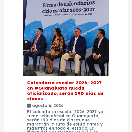
Calendario escolar 2026–2027
en #Guanajuato queda
oficializado, serán 190 días de
clases
agosto 6, 2026
El calendario escolar 2026–2027 ya
tiene sello oficial en Guanajuato,
serán 190 días de clases que
marcarán la ruta de estudiantes y
maestros en todo el estado. La