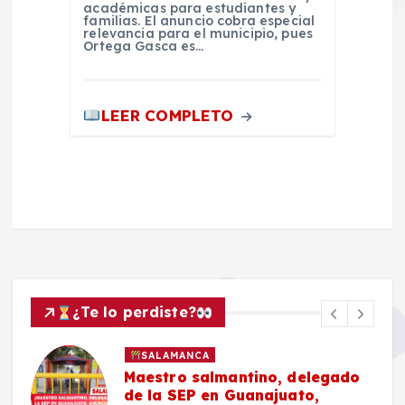
académicas para estudiantes y
familias. El anuncio cobra especial
relevancia para el municipio, pues
Ortega Gasca es…
LEER COMPLETO
¿Te lo perdiste?
SALAMANCA
Maestro salmantino, delegado
de la SEP en Guanajuato,