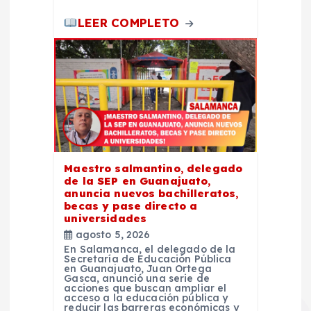
LEER COMPLETO
Maestro salmantino, delegado
de la SEP en Guanajuato,
anuncia nuevos bachilleratos,
becas y pase directo a
universidades
agosto 5, 2026
En Salamanca, el delegado de la
Secretaría de Educación Pública
en Guanajuato, Juan Ortega
Gasca, anunció una serie de
acciones que buscan ampliar el
acceso a la educación pública y
reducir las barreras económicas y