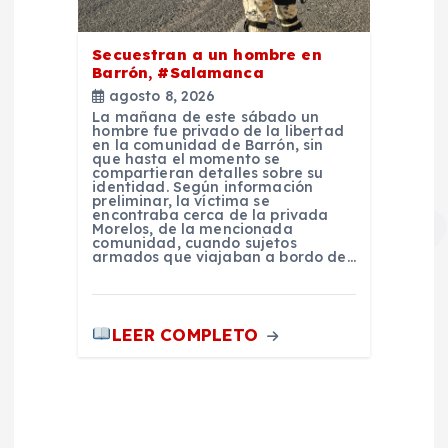
Secuestran a un hombre en
Barrón, #Salamanca
agosto 8, 2026
La mañana de este sábado un
hombre fue privado de la libertad
en la comunidad de Barrón, sin
que hasta el momento se
compartieran detalles sobre su
identidad. Según información
preliminar, la víctima se
encontraba cerca de la privada
Morelos, de la mencionada
comunidad, cuando sujetos
armados que viajaban a bordo de…
LEER COMPLETO