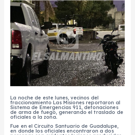
La noche de este lunes, vecinos del
fraccionamiento Las Misiones reportaron al
Sistema de Emergencias 911, detonaciones
de arma de fuego, generando el traslado de
oficiales a la zona.
Fue en el Circuito Santuario de Guadalupe,
en donde los oficiales encontraron a dos