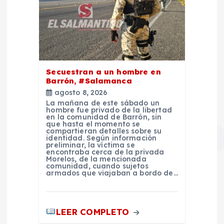
Secuestran a un hombre en
Barrón, #Salamanca
agosto 8, 2026
La mañana de este sábado un
hombre fue privado de la libertad
en la comunidad de Barrón, sin
que hasta el momento se
compartieran detalles sobre su
identidad. Según información
preliminar, la víctima se
encontraba cerca de la privada
Morelos, de la mencionada
comunidad, cuando sujetos
armados que viajaban a bordo de…
LEER COMPLETO