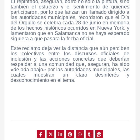
El repintado, aseguran, borró no solo la pintura, sino
también el esfuerzo y el sentimiento de quienes
participaron, por lo que lanzan un llamado dirigido a
las autoridades municipales, recordaron que el Día
del Orgullo se celebra cada 28 de junio en memoria
de los hechos históricos ocurridos en Nueva York, y
lamentaron que en Salamanca no se haya esperado
siquiera a que pasara la fecha oficial.
Este reclamo deja ver la distancia que aún perciben
los colectivos entre los discursos oficiales de
inclusión y las acciones concretas que deberían
respaldar a una comunidad que, aseguran, ha sido
«dejada abajo» por las autoridades municipales, las
cuales muestran un claro desinterés y
desconocimiento en el tema.