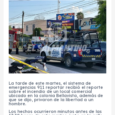
La tarde de este martes, el sistema de
emergencias 911 reportar recibió el reporte
sobre el incendio de un local comercial
ubicado en la colonia Bellavista, además de
que se dijo, privaron de la libertad a un
hombre.
Los hechos ocurrieron minutos antes de las