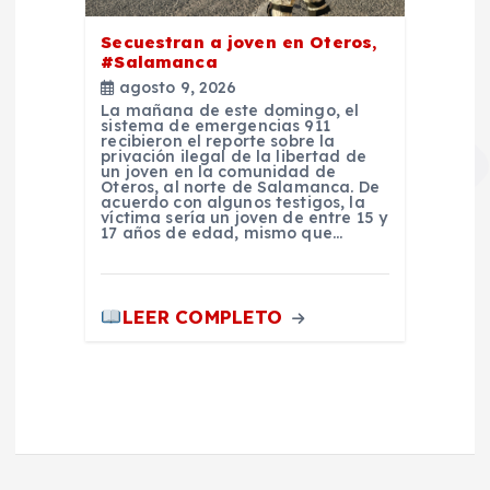
Secuestran a joven en Oteros,
#Salamanca
agosto 9, 2026
La mañana de este domingo, el
sistema de emergencias 911
recibieron el reporte sobre la
privación ilegal de la libertad de
un joven en la comunidad de
Oteros, al norte de Salamanca. De
acuerdo con algunos testigos, la
víctima sería un joven de entre 15 y
17 años de edad, mismo que…
LEER COMPLETO