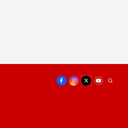
EPORTE