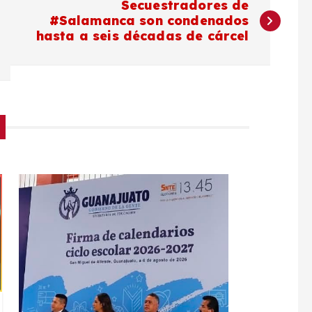
Secuestradores de
#Salamanca son condenados
hasta a seis décadas de cárcel