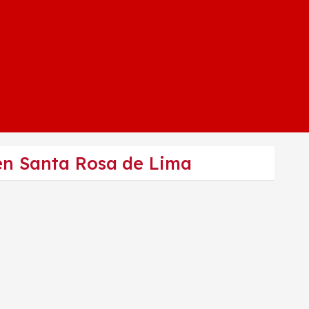
 en Santa Rosa de Lima