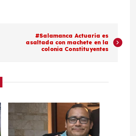
#Salamanca Actuaria es
asaltada con machete en la
colonia Constituyentes