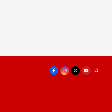
EPORTE