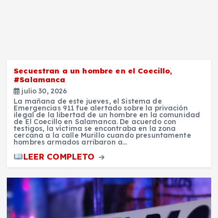
Secuestran a un hombre en el Coecillo,
#Salamanca
julio 30, 2026
La mañana de este jueves, el Sistema de
Emergencias 911 fue alertado sobre la privación
ilegal de la libertad de un hombre en la comunidad
de El Coecillo en Salamanca. De acuerdo con
testigos, la víctima se encontraba en la zona
cercana a la calle Murillo cuando presuntamente
hombres armados arribaron a…
LEER COMPLETO