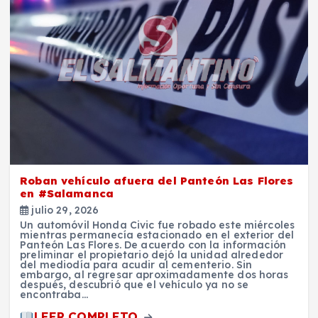
Roban vehículo afuera del Panteón Las Flores
en #Salamanca
julio 29, 2026
Un automóvil Honda Civic fue robado este miércoles
mientras permanecía estacionado en el exterior del
Panteón Las Flores. De acuerdo con la información
preliminar el propietario dejó la unidad alrededor
del mediodía para acudir al cementerio. Sin
embargo, al regresar aproximadamente dos horas
después, descubrió que el vehículo ya no se
encontraba…
LEER COMPLETO