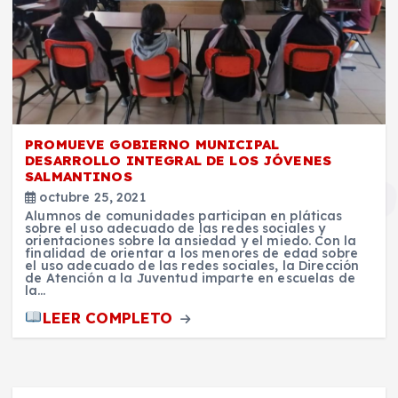
PROMUEVE GOBIERNO MUNICIPAL
DESARROLLO INTEGRAL DE LOS JÓVENES
SALMANTINOS
octubre 25, 2021
Alumnos de comunidades participan en pláticas
sobre el uso adecuado de las redes sociales y
orientaciones sobre la ansiedad y el miedo. Con la
finalidad de orientar a los menores de edad sobre
el uso adecuado de las redes sociales, la Dirección
de Atención a la Juventud imparte en escuelas de
la…
LEER COMPLETO