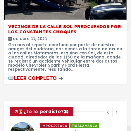
VECINOS DE LA CALLE SOL PREOCUPADOS POR
LOS CONSTANTES CHOQUES
octubre 11, 2021
Gracias al reporte oportuno por parte de nuestros
amigos del auditorio, nos dimos a la tarea de acudir
a las calles Matamoros, esquina con Sol, de esta
ciudad, alrededor de las 1150 de la mañana, donde
se registró un accidente vehicular entre dos autos
modelo Chevrolet Spark y Ford Fiesta
respectivamente, resultando…
LEER COMPLETO
¿Te lo perdiste?
POLICIACA
SALAMANCA