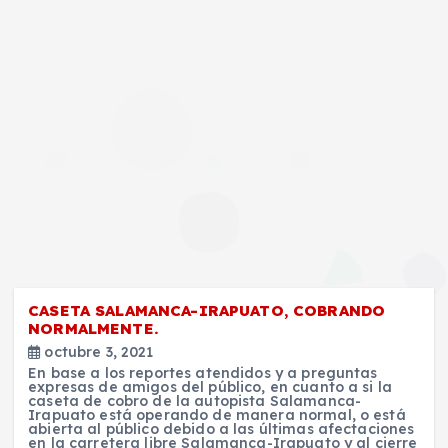
CASETA SALAMANCA-IRAPUATO, COBRANDO
NORMALMENTE.
octubre 3, 2021
En base a los reportes atendidos y a preguntas
expresas de amigos del público, en cuanto a si la
caseta de cobro de la autopista Salamanca-
Irapuato está operando de manera normal, o está
abierta al público debido a las últimas afectaciones
en la carretera libre Salamanca-Irapuato y al cierre