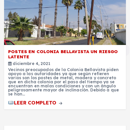
POSTES EN COLONIA BELLAVISTA UN RIESGO
LATENTE
diciembre 4, 2021
Vecinos preocupados de la Colonia Bellavista piden
apoyo a las autoridades ya que según refieren
varios son los postes de metal, madera y concreto
que en dicha colonia por el paso del tiempo ya se
encuentran en malas condiciones y con un ángulo
peligrosamente mayor de inclinación. Debido a que
se han…
LEER COMPLETO