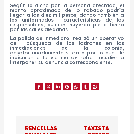
Según lo dicho por la persona afectada, el
monto aproximado de lo robado podría
llegar a los diez mil pesos, dando también a
los uniformados características de los
responsables, quienes huyeron pie a tierra
por las calles aledañas.
La policía de inmediato realizó un operativo
de búsqueda de los ladrones en las
inmediaciones de la colonia,
desafortunadamente si éxito por lo que le
indicaron a la víctima de robo acudier a
interponer su denuncia correspondiente.
N
RENCILLAS
TAXISTA