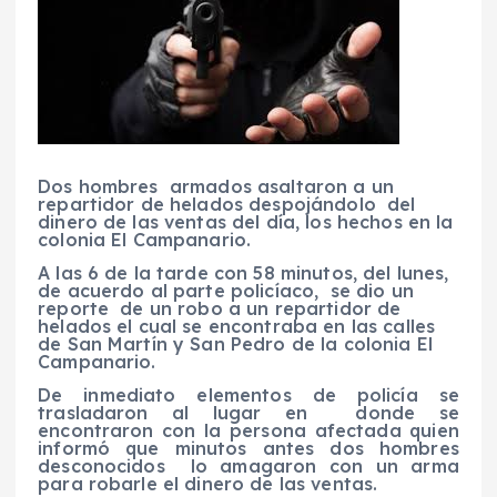
Dos hombres armados asaltaron a un
repartidor de helados despojándolo del
dinero de las ventas del día, los hechos en la
colonia El Campanario.
A las 6 de la tarde con 58 minutos, del lunes,
de acuerdo al parte policíaco, se dio un
reporte de un robo a un repartidor de
helados el cual se encontraba en las calles
de San Martín y San Pedro de la colonia El
Campanario.
De inmediato elementos de policía se
trasladaron al lugar en donde se
encontraron con la persona afectada quien
informó que minutos antes dos hombres
desconocidos lo amagaron con un arma
para robarle el dinero de las ventas.