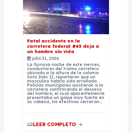
Fatal accidente en la
carretera federal #45 deja a
un hombre sin vida
julio 31, 2026
La lluviosa noche de este viernes,
conductores del tramo carretero
ubicado a la altura de la colonia
Soto Inés II, reportaron que un
masculino habría sido arrollado.
Policías municipales asistieron a la
carretera confirmando el desceso
del hombre, el cual aparentemente
presentaba un golpe muy fuerte en
su cabeza, los efectivos cerraron…
LEER COMPLETO