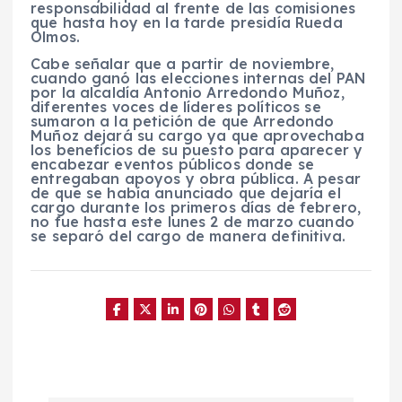
responsabilidad al frente de las comisiones
que hasta hoy en la tarde presidía Rueda
Olmos.
Cabe señalar que a partir de noviembre,
cuando ganó las elecciones internas del PAN
por la alcaldía Antonio Arredondo Muñoz,
diferentes voces de líderes políticos se
sumaron a la petición de que Arredondo
Muñoz dejará su cargo ya que aprovechaba
los beneficios de su puesto para aparecer y
encabezar eventos públicos donde se
entregaban apoyos y obra pública. A pesar
de que se había anunciado que dejaría el
cargo durante los primeros días de febrero,
no fue hasta este lunes 2 de marzo cuando
se separó del cargo de manera definitiva.