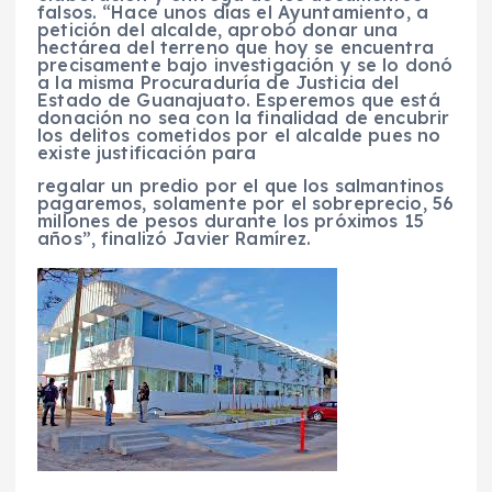
falsos. “Hace unos días el Ayuntamiento, a
petición del alcalde, aprobó donar una
hectárea del terreno que hoy se encuentra
precisamente bajo investigación y se lo donó
a la misma Procuraduría de Justicia del
Estado de Guanajuato. Esperemos que está
donación no sea con la finalidad de encubrir
los delitos cometidos por el alcalde pues no
existe justificación para
regalar un predio por el que los salmantinos
pagaremos, solamente por el sobreprecio, 56
millones de pesos durante los próximos 15
años”, finalizó Javier Ramírez.