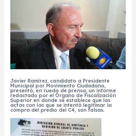
Javier Ramírez, candidato a Presidente
Municipal por Movimiento Ciudadano,
presentó, en rueda de prensa, un informe
redactado por el Órgano de Fiscalización
Superior en donde se establece que las
actas con las que se intentó legitimar la
compra del predio del C4, son falsas.