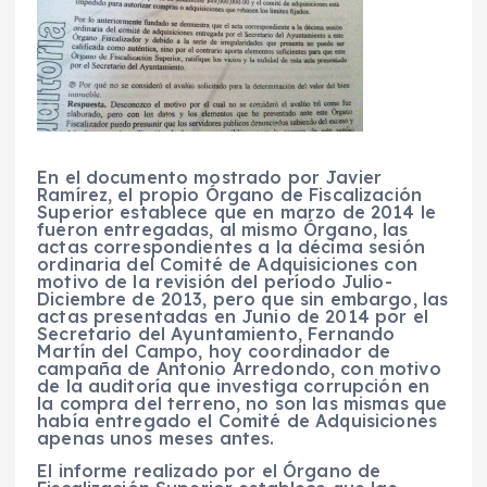
En el documento mostrado por Javier
Ramírez, el propio Órgano de Fiscalización
Superior establece que en marzo de 2014 le
fueron entregadas, al mismo Órgano, las
actas correspondientes a la décima sesión
ordinaria del Comité de Adquisiciones con
motivo de la revisión del período Julio-
Diciembre de 2013, pero que sin embargo, las
actas presentadas en Junio de 2014 por el
Secretario del Ayuntamiento, Fernando
Martín del Campo, hoy coordinador de
campaña de Antonio Arredondo, con motivo
de la auditoría que investiga corrupción en
la compra del terreno, no son las mismas que
había entregado el Comité de Adquisiciones
apenas unos meses antes.
El informe realizado por el Órgano de