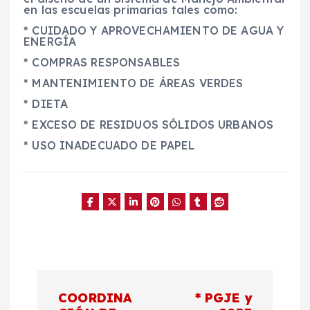
en las escuelas primarias tales como:
* CUIDADO Y APROVECHAMIENTO DE AGUA Y
ENERGÍA
* COMPRAS RESPONSABLES
* MANTENIMIENTO DE ÁREAS VERDES
* DIETA
* EXCESO DE RESIDUOS SÓLIDOS URBANOS
* USO INADECUADO DE PAPEL
N
COORDINA
* PGJE y