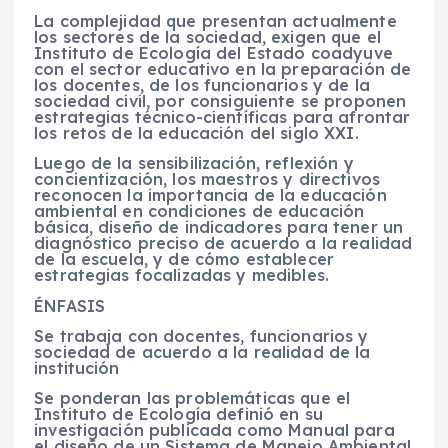
La complejidad que presentan actualmente
los sectores de la sociedad, exigen que el
Instituto de Ecología del Estado coadyuve
con el sector educativo en la preparación de
los docentes, de los funcionarios y de la
sociedad civil, por consiguiente se proponen
estrategias técnico-científicas para afrontar
los retos de la educación del siglo XXI.
Luego de la sensibilización, reflexión y
concientización, los maestros y directivos
reconocen la importancia de la educación
ambiental en condiciones de educación
básica, diseño de indicadores para tener un
diagnóstico preciso de acuerdo a la realidad
de la escuela, y de cómo establecer
estrategias focalizadas y medibles.
ÉNFASIS
Se trabaja con docentes, funcionarios y
sociedad de acuerdo a la realidad de la
institución
Se ponderan las problemáticas que el
Instituto de Ecología definió en su
investigación publicada como Manual para
el diseño de un Sistema de Manejo Ambiental