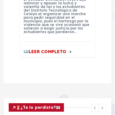
admirar y apoyar la lucha y
valentía de las y los estudiantes
del Instituto Tecnológico de
Celaya al organizar una marcha
para pedir seguridad en el
municipio, pues el hartazgo por la
violencia que se vive ocasionó que
salieran a exigir justicia por los
estudiantes que perdieron…
LEER COMPLETO
¿Te lo perdiste?