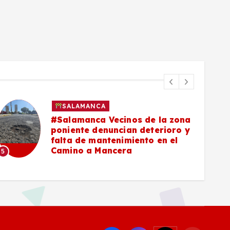
SALAMANCA
#Salamanca Vecinos de la zona
poniente denuncian deterioro y
falta de mantenimiento en el
Camino a Mancera
5
6