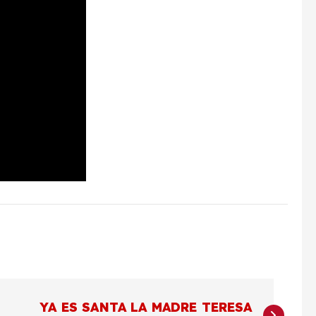
YA ES SANTA LA MADRE TERESA