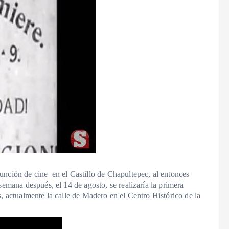
unción de cine en el Castillo de Chapultepec, al entonces
semana después, el 14 de agosto, se realizaría la primera
s, actualmente la calle de Madero en el Centro Histórico de la