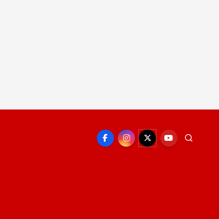
EPORTE