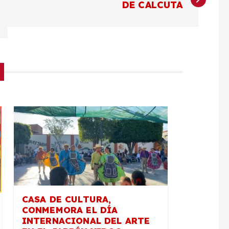
DE CALCUTA
CASA DE CULTURA,
CONMEMORA EL DÍA
INTERNACIONAL DEL ARTE