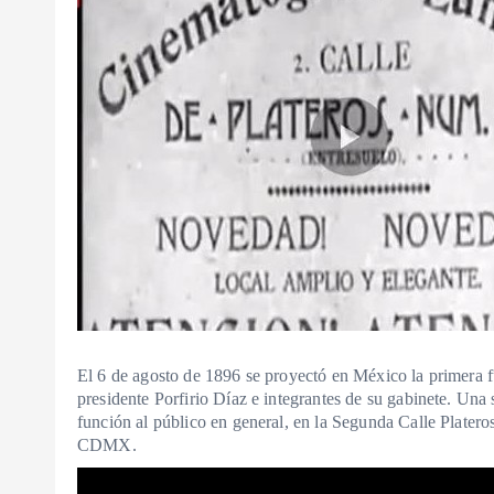
El 6 de agosto de 1896 se proyectó en México la primera f
presidente Porfirio Díaz e integrantes de su gabinete. Una 
función al público en general, en la Segunda Calle Platero
CDMX.