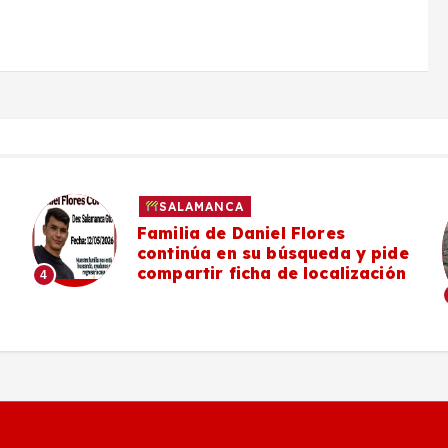
SALAMANCA
Familia de Daniel Flores
continúa en su búsqueda y pide
compartir ficha de localización
4