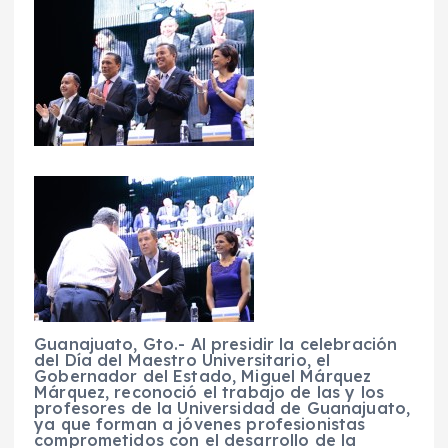
Guanajuato, Gto.- Al presidir la celebración
del Día del Maestro Universitario, el
Gobernador del Estado, Miguel Márquez
Márquez, reconoció el trabajo de las y los
profesores de la Universidad de Guanajuato,
ya que forman a jóvenes profesionistas
comprometidos con el desarrollo de la