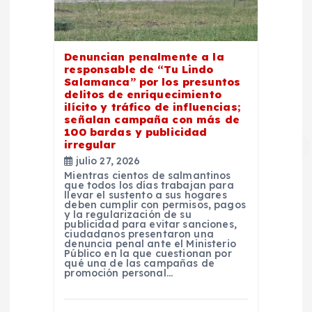
Denuncian penalmente a la
responsable de “Tu Lindo
Salamanca” por los presuntos
delitos de enriquecimiento
ilícito y tráfico de influencias;
señalan campaña con más de
100 bardas y publicidad
irregular
julio 27, 2026
Mientras cientos de salmantinos
que todos los días trabajan para
llevar el sustento a sus hogares
deben cumplir con permisos, pagos
y la regularización de su
publicidad para evitar sanciones,
ciudadanos presentaron una
denuncia penal ante el Ministerio
Público en la que cuestionan por
qué una de las campañas de
promoción personal…