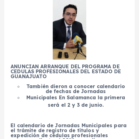
ANUNCIAN ARRANQUE DEL PROGRAMA DE
CEDULAS PROFESIONALES DEL ESTADO DE
GUANAJUATO
También dieron a conocer calendario
de fechas de Jornadas
Municipales
En Salamanca la primera
será el 2 y 3 de junio.
El calendario de Jornadas Municipales para
el trámite de registro de títulos y
expedición de cédulas profesionales