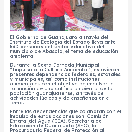
El Gobierno de Guanajuato a través del
Instituto de Ecología del Estado lleva ante
530 personas del sector educativo del
municipio de Abasolo, el tema de educación
ambiental.
Durante la Sexta Jornada Municipal
“Impulso a la Cultura Ambiental”, estuvieron
presentes dependencias federales, estatales
y municipales, así como instituciones
ambientales con el objetivo de impulsar la
formación de una cultura ambiental de la
población guanajuatense, a través de
actividades lúdicas y de enseñanza en el
tema.
Entre las dependencias que colaboran con el
impulso de estas acciones son: Comisión
Estatal del Agua (CEA), Secretaría de
Educación de Guanajuato (SEG), la
Procuraduría Federal de Protección al