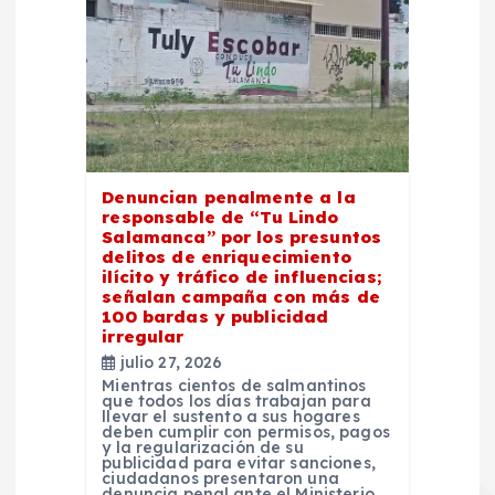
Denuncian penalmente a la
responsable de “Tu Lindo
Salamanca” por los presuntos
delitos de enriquecimiento
ilícito y tráfico de influencias;
señalan campaña con más de
100 bardas y publicidad
irregular
julio 27, 2026
Mientras cientos de salmantinos
que todos los días trabajan para
llevar el sustento a sus hogares
deben cumplir con permisos, pagos
y la regularización de su
publicidad para evitar sanciones,
ciudadanos presentaron una
denuncia penal ante el Ministerio