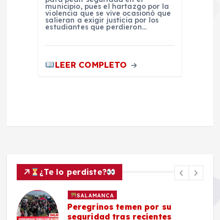
municipio, pues el hartazgo por la
violencia que se vive ocasionó que
salieran a exigir justicia por los
estudiantes que perdieron…
LEER COMPLETO
¿Te lo perdiste?
SALAMANCA
Peregrinos temen por su
seguridad tras recientes