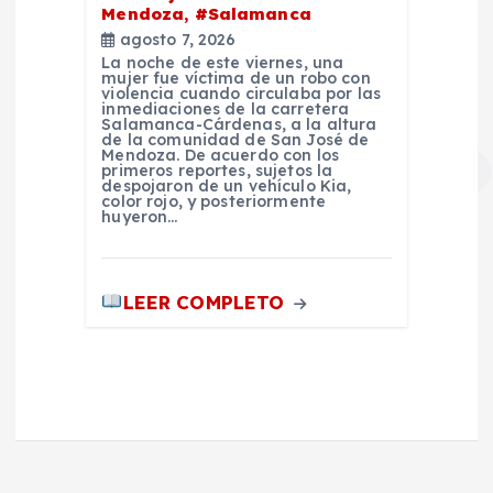
Mendoza, #Salamanca
agosto 7, 2026
La noche de este viernes, una
mujer fue víctima de un robo con
violencia cuando circulaba por las
inmediaciones de la carretera
Salamanca-Cárdenas, a la altura
de la comunidad de San José de
Mendoza. De acuerdo con los
primeros reportes, sujetos la
despojaron de un vehículo Kia,
color rojo, y posteriormente
huyeron…
LEER COMPLETO