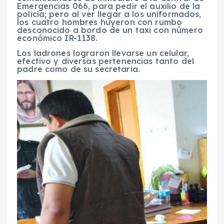
Emergencias 066, para pedir el auxilio de la
policía; pero al ver llegar a los uniformados,
los cuatro hombres huyeron con rumbo
desconocido a bordo de un taxi con número
económico IR-1138.
Los ladrones lograron llevarse un celular,
efectivo y diversas pertenencias tanto del
padre como de su secretaria.