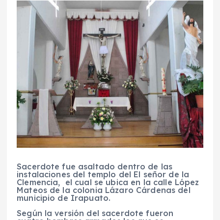
Sacerdote fue asaltado dentro de las
instalaciones del templo del El señor de la
Clemencia, el cual se ubica en la calle López
Mateos de la colonia Lázaro Cárdenas del
municipio de Irapuato.
Según la versión del sacerdote fueron