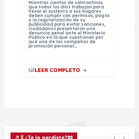
Mientras cientos de salmantinos
que todos los días trabajan para
llevar el sustento a sus hogares
deben cumplir con permisos, pagos
y la regularización de su
publicidad para evitar sanciones,
ciudadanos presentaron una
denuncia penal ante el Ministerio
Público en la que cuestionan por
qué una de las campañas de
promoción personal…
LEER COMPLETO
¿Te lo perdiste?