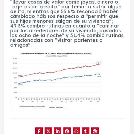
“llevar cosas de valor como joyas, dinero o
tarjetas de crédito” por temor a sufrir algún
delito; mientras que 55.6% reconoció haber
cambiado hábitos respecto a “permitir que
sus hijos menores salgan de su vivienda”;
49.3% cambió rutinas en cuanto a “caminar
por los alrededores de su vivienda, pasadas
las ocho de la noche” y 31.4% cambió rutinas
relacionadas con “visitar parientes o
amigos”.