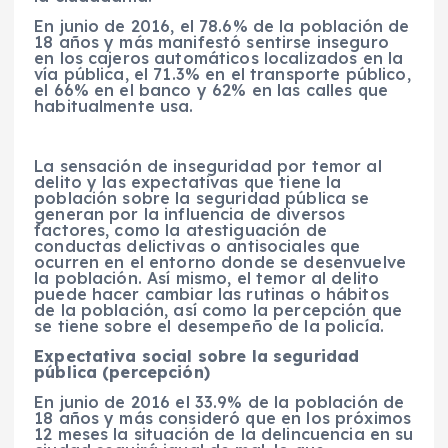
En junio de 2016, el 78.6% de la población de
18 años y más manifestó sentirse inseguro
en los cajeros automáticos localizados en la
vía pública, el 71.3% en el transporte público,
el 66% en el banco y 62% en las calles que
habitualmente usa.
La sensación de inseguridad por temor al
delito y las expectativas que tiene la
población sobre la seguridad pública se
generan por la influencia de diversos
factores, como la atestiguación de
conductas delictivas o antisociales que
ocurren en el entorno donde se desenvuelve
la población. Así mismo, el temor al delito
puede hacer cambiar las rutinas o hábitos
de la población, así como la percepción que
se tiene sobre el desempeño de la policía.
Expectativa social sobre la seguridad
pública (percepción)
En junio de 2016 el 33.9% de la población de
18 años y más consideró que en los próximos
12 meses la situación de la delincuencia en su