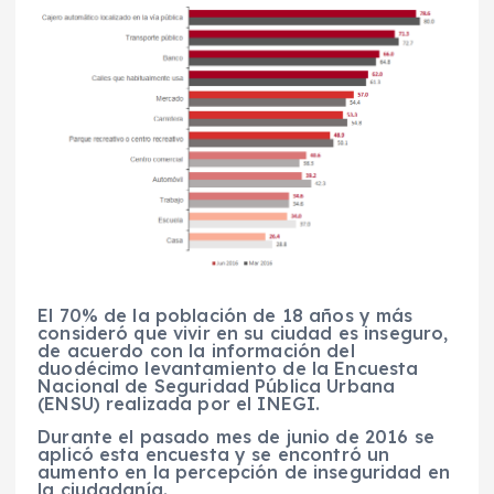
El 70% de la población de 18 años y más
consideró que vivir en su ciudad es inseguro,
de acuerdo con la información del
duodécimo levantamiento de la Encuesta
Nacional de Seguridad Pública Urbana
(ENSU) realizada por el INEGI.
Durante el pasado mes de junio de 2016 se
aplicó esta encuesta y se encontró un
aumento en la percepción de inseguridad en
la ciudadanía.