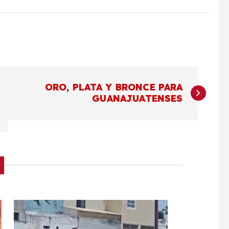
ORO, PLATA Y BRONCE PARA
GUANAJUATENSES