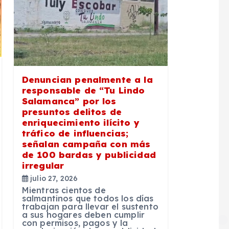
Denuncian penalmente a la
responsable de “Tu Lindo
Salamanca” por los
presuntos delitos de
enriquecimiento ilícito y
tráfico de influencias;
señalan campaña con más
de 100 bardas y publicidad
irregular
julio 27, 2026
Mientras cientos de
salmantinos que todos los días
trabajan para llevar el sustento
a sus hogares deben cumplir
con permisos, pagos y la