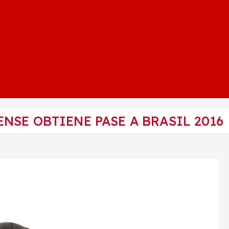
NSE OBTIENE PASE A BRASIL 2016