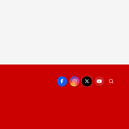
EPORTE