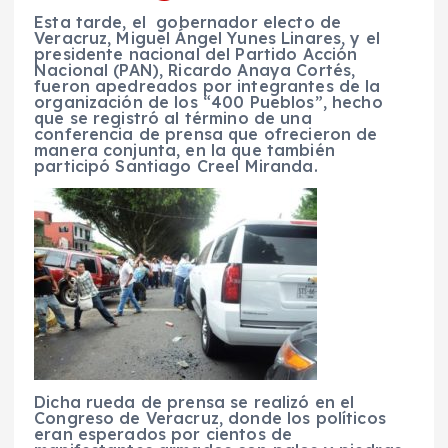
Esta tarde, el gobernador electo de
Veracruz, Miguel Ángel Yunes Linares, y el
presidente nacional del Partido Acción
Nacional (PAN), Ricardo Anaya Cortés,
fueron apedreados por integrantes de la
organización de los “400 Pueblos”, hecho
que se registró al término de una
conferencia de prensa que ofrecieron de
manera conjunta, en la que también
participó Santiago Creel Miranda.
Dicha rueda de prensa se realizó en el
Congreso de Veracruz, donde los políticos
eran esperados por cientos de