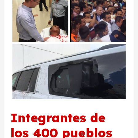
Integrantes de
los 400 pueblos