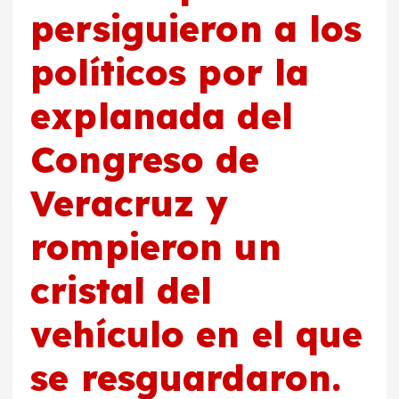
persiguieron a los
políticos por la
explanada del
Congreso de
Veracruz y
rompieron un
cristal del
vehículo en el que
se resguardaron.