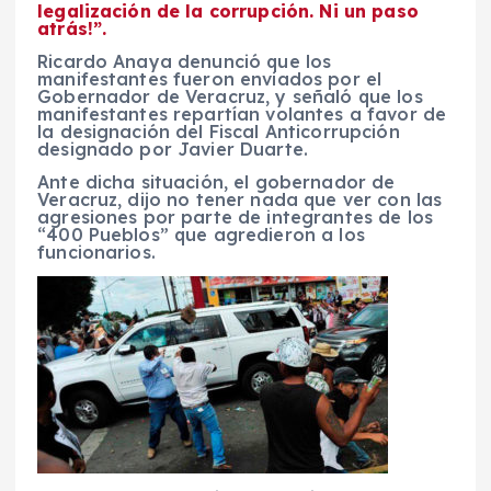
legalización de la corrupción. Ni un paso
atrás!”.
Ricardo Anaya denunció que los
manifestantes fueron enviados por el
Gobernador de Veracruz, y señaló que los
manifestantes repartían volantes a favor de
la designación del Fiscal Anticorrupción
designado por Javier Duarte.
Ante dicha situación, el gobernador de
Veracruz, dijo no tener nada que ver con las
agresiones por parte de integrantes de los
“400 Pueblos” que agredieron a los
funcionarios.