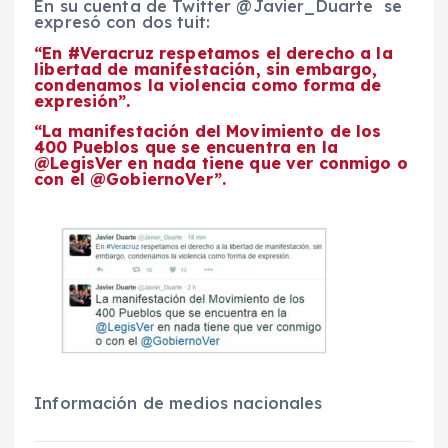
En su cuenta de Twitter ‏@Javier_Duarte se
expresó con dos tuit:
“En #Veracruz respetamos el derecho a la
libertad de manifestación, sin embargo,
condenamos la violencia como forma de
expresión”.
“La manifestación del Movimiento de los
400 Pueblos que se encuentra en la
@LegisVer en nada tiene que ver conmigo o
con el @GobiernoVer”.
Información de medios nacionales