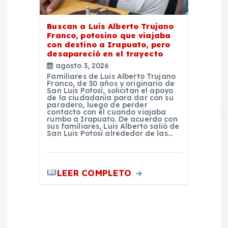
Buscan a Luis Alberto Trujano
Franco, potosino que viajaba
con destino a Irapuato, pero
desapareció en el trayecto
agosto 3, 2026
Familiares de Luis Alberto Trujano
Franco, de 30 años y originario de
San Luis Potosí, solicitan el apoyo
de la ciudadanía para dar con su
paradero, luego de perder
contacto con él cuando viajaba
rumbo a Irapuato. De acuerdo con
sus familiares, Luis Alberto salió de
San Luis Potosí alrededor de las…
LEER COMPLETO