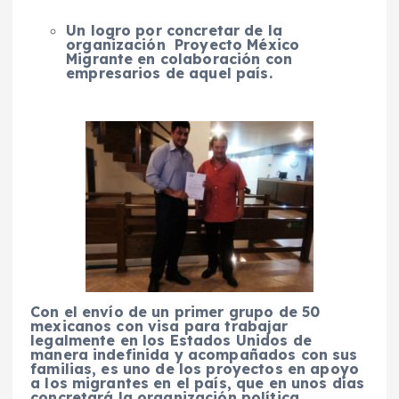
Un logro por concretar de la
organización Proyecto México
Migrante en colaboración con
empresarios de aquel país.
Con el envío de un primer grupo de 50
mexicanos con visa para trabajar
legalmente en los Estados Unidos de
manera indefinida y acompañados con sus
familias, es uno de los proyectos en apoyo
a los migrantes en el país, que en unos días
concretará la organización política