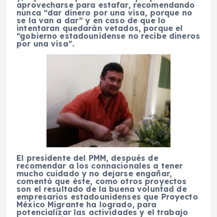
aprovecharse para estafar, recomendando
nunca “dar dinero por una visa, porque no
se la van a dar” y en caso de que lo
intentaran quedarán vetados, porque el
“gobierno estadounidense no recibe dineros
por una visa”.
El presidente del PMM, después de
recomendar a los connacionales a tener
mucho cuidado y no dejarse engañar,
comentó que éste, como otros proyectos
son el resultado de la buena voluntad de
empresarios estadounidenses que Proyecto
México Migrante ha logrado, para
potencializar las actividades y el trabajo