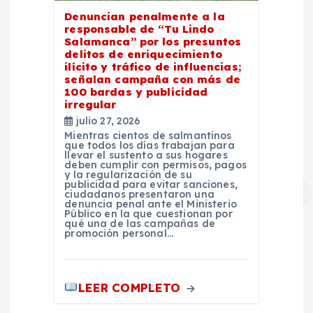
Denuncian penalmente a la
responsable de “Tu Lindo
Salamanca” por los presuntos
delitos de enriquecimiento
ilícito y tráfico de influencias;
señalan campaña con más de
100 bardas y publicidad
irregular
julio 27, 2026
Mientras cientos de salmantinos
que todos los días trabajan para
llevar el sustento a sus hogares
deben cumplir con permisos, pagos
y la regularización de su
publicidad para evitar sanciones,
ciudadanos presentaron una
denuncia penal ante el Ministerio
Público en la que cuestionan por
qué una de las campañas de
promoción personal…
LEER COMPLETO