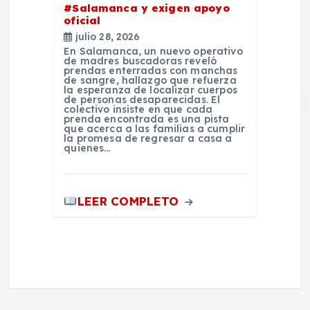
#Salamanca y exigen apoyo
oficial
julio 28, 2026
En Salamanca, un nuevo operativo
de madres buscadoras reveló
prendas enterradas con manchas
de sangre, hallazgo que refuerza
la esperanza de localizar cuerpos
de personas desaparecidas. El
colectivo insiste en que cada
prenda encontrada es una pista
que acerca a las familias a cumplir
la promesa de regresar a casa a
quienes…
LEER COMPLETO