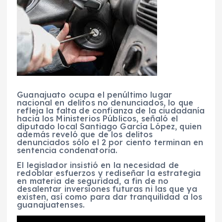
Guanajuato ocupa el penúltimo lugar
nacional en delitos no denunciados, lo que
refleja la falta de confianza de la ciudadanía
hacia los Ministerios Públicos, señaló el
diputado local Santiago García López, quien
además reveló que de los delitos
denunciados sólo el 2 por ciento terminan en
sentencia condenatoria.
El legislador insistió en la necesidad de
redoblar esfuerzos y rediseñar la estrategia
en materia de seguridad, a fin de no
desalentar inversiones futuras ni las que ya
existen, así como para dar tranquilidad a los
guanajuatenses.