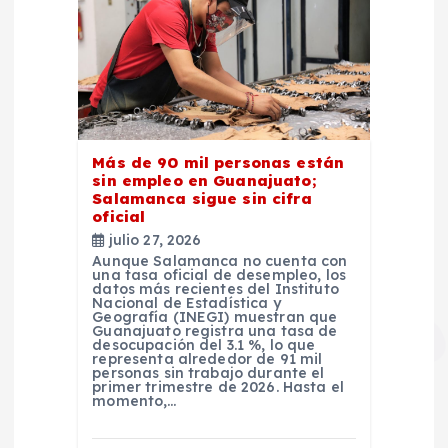
Más de 90 mil personas están
sin empleo en Guanajuato;
Salamanca sigue sin cifra
oficial
julio 27, 2026
Aunque Salamanca no cuenta con
una tasa oficial de desempleo, los
datos más recientes del Instituto
Nacional de Estadística y
Geografía (INEGI) muestran que
Guanajuato registra una tasa de
desocupación del 3.1 %, lo que
representa alrededor de 91 mil
personas sin trabajo durante el
primer trimestre de 2026. Hasta el
momento,…