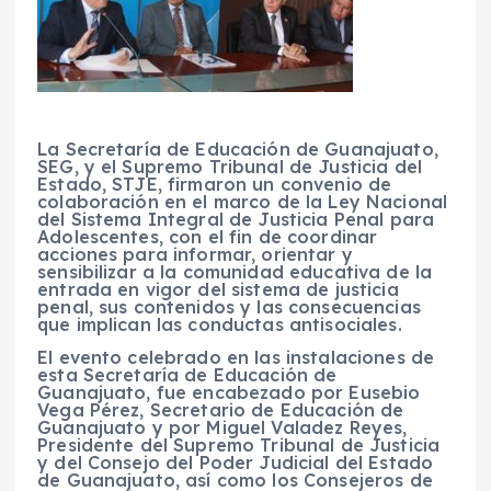
La Secretaría de Educación de Guanajuato,
SEG, y el Supremo Tribunal de Justicia del
Estado, STJE, firmaron un convenio de
colaboración en el marco de la Ley Nacional
del Sistema Integral de Justicia Penal para
Adolescentes, con el fin de coordinar
acciones para informar, orientar y
sensibilizar a la comunidad educativa de la
entrada en vigor del sistema de justicia
penal, sus contenidos y las consecuencias
que implican las conductas antisociales.
El evento celebrado en las instalaciones de
esta Secretaría de Educación de
Guanajuato, fue encabezado por Eusebio
Vega Pérez, Secretario de Educación de
Guanajuato y por Miguel Valadez Reyes,
Presidente del Supremo Tribunal de Justicia
y del Consejo del Poder Judicial del Estado
de Guanajuato, así como los Consejeros de