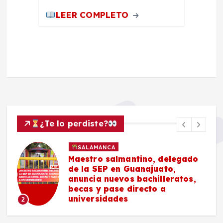
LEER COMPLETO
¿Te lo perdiste?
SALAMANCA
Maestro salmantino, delegado
de la SEP en Guanajuato,
anuncia nuevos bachilleratos,
becas y pase directo a
universidades
2