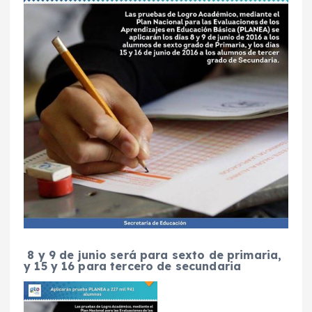
8 y 9 de junio será para sexto de primaria,
y 15 y 16 para tercero de secundaria