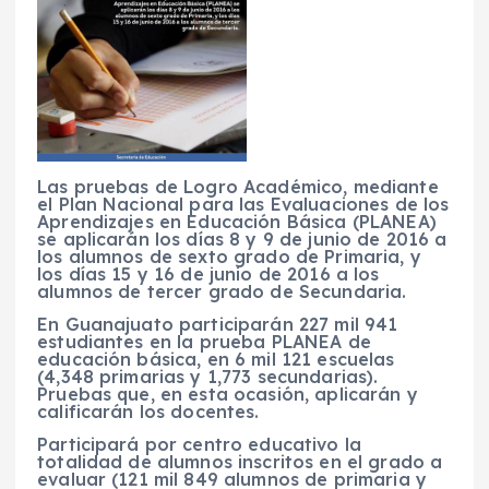
Las pruebas de Logro Académico, mediante
el Plan Nacional para las Evaluaciones de los
Aprendizajes en Educación Básica (PLANEA)
se aplicarán los días 8 y 9 de junio de 2016 a
los alumnos de sexto grado de Primaria, y
los días 15 y 16 de junio de 2016 a los
alumnos de tercer grado de Secundaria.
En Guanajuato participarán 227 mil 941
estudiantes en la prueba PLANEA de
educación básica, en 6 mil 121 escuelas
(4,348 primarias y 1,773 secundarias).
Pruebas que, en esta ocasión, aplicarán y
calificarán los docentes.
Participará por centro educativo la
totalidad de alumnos inscritos en el grado a
evaluar (121 mil 849 alumnos de primaria y