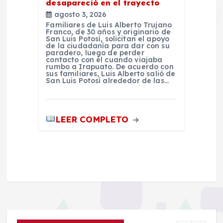
desapareció en el trayecto
agosto 3, 2026
Familiares de Luis Alberto Trujano
Franco, de 30 años y originario de
San Luis Potosí, solicitan el apoyo
de la ciudadanía para dar con su
paradero, luego de perder
contacto con él cuando viajaba
rumbo a Irapuato. De acuerdo con
sus familiares, Luis Alberto salió de
San Luis Potosí alrededor de las…
LEER COMPLETO