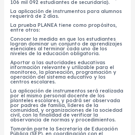
106 mil 092 estudiantes de secundaria).
La aplicación de instrumentos para alumnos
requerirá de 2 días.
La prueba PLANEA tiene como propósitos,
entre otros:
Conocer la medida en que los estudiantes
logran dominar un conjunto de aprendizajes
esenciales al terminar cada uno de los
niveles de la educación obligatoria.
Aportar a las autoridades educativas
información relevante y utilizable para el
monitoreo, la planeación, programación y
operación del sistema educativo y los
centros escolares.
La aplicación de instrumentos será realizada
por el mismo personal docente de los
planteles escolares, y podrá ser observada
por padres de familia, líderes de la
comunidad, y organizaciones de la sociedad
civil, con la finalidad de verificar la
observancia de normas y procedimientos.
Tomarán parte la Secretaría de Educación
Pública (SEP), en coordinación con el