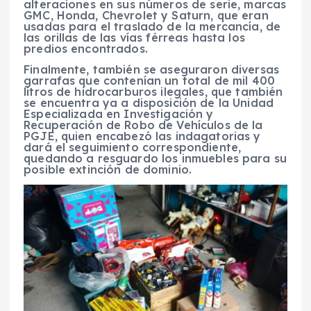
alteraciones en sus números de serie, marcas
GMC, Honda, Chevrolet y Saturn, que eran
usadas para el traslado de la mercancía, de
las orillas de las vías férreas hasta los
predios encontrados.
Finalmente, también se aseguraron diversas
garrafas que contenían un total de mil 400
litros de hidrocarburos ilegales, que también
se encuentra ya a disposición de la Unidad
Especializada en Investigación y
Recuperación de Robo de Vehículos de la
PGJE, quien encabezó las indagatorias y
dará el seguimiento correspondiente,
quedando a resguardo los inmuebles para su
posible extinción de dominio.