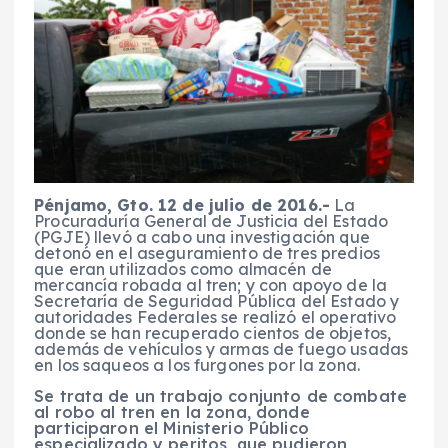
Pénjamo, Gto. 12 de julio de 2016.-
La
Procuraduría General de Justicia del Estado
(PGJE) llevó a cabo una investigación que
detonó en el aseguramiento de tres predios
que eran utilizados como almacén de
mercancía robada al tren; y con apoyo de la
Secretaría de Seguridad Pública del Estado y
autoridades Federales se realizó el operativo
donde se han recuperado cientos de objetos,
además de vehículos y armas de fuego usadas
en los saqueos a los furgones por la zona.
Se trata de un trabajo conjunto de combate
al robo al tren en la zona, donde
participaron el Ministerio Público
especializado y peritos, que pudieron