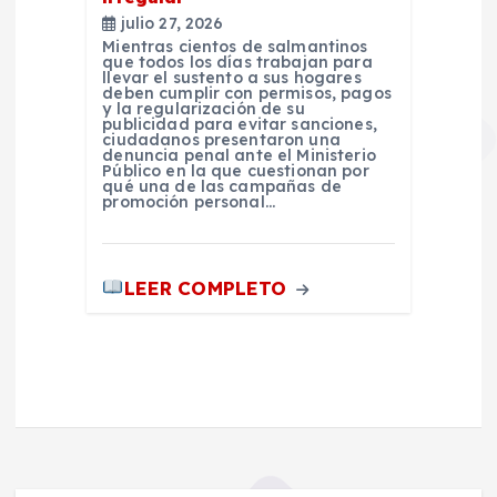
julio 27, 2026
Mientras cientos de salmantinos
que todos los días trabajan para
llevar el sustento a sus hogares
deben cumplir con permisos, pagos
y la regularización de su
publicidad para evitar sanciones,
ciudadanos presentaron una
denuncia penal ante el Ministerio
Público en la que cuestionan por
qué una de las campañas de
promoción personal…
LEER COMPLETO