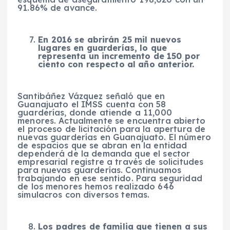
91.86% de avance.
En 2016 se abrirán 25 mil nuevos
lugares en guarderías, lo que
representa un incremento de 150 por
ciento con respecto al año anterior.
Santibáñez Vázquez señaló que en
Guanajuato el IMSS cuenta con 58
guarderías, donde atiende a 11,000
menores. Actualmente se encuentra abierto
el proceso de licitación para la apertura de
nuevas guarderías en Guanajuato. El número
de espacios que se abran en la entidad
dependerá de la demanda que el sector
empresarial registre a través de solicitudes
para nuevas guarderías. Continuamos
trabajando en ese sentido. Para seguridad
de los menores hemos realizado 646
simulacros con diversos temas.
Los padres de familia que tienen a sus