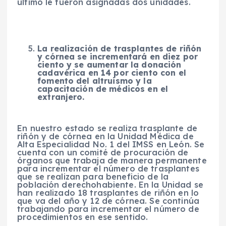
último le fueron asignadas dos unidades.
La realización de trasplantes de riñón
y córnea se incrementará en diez por
ciento y se aumentar la donación
cadavérica en 14 por ciento con el
fomento del altruismo y la
capacitación de médicos en el
extranjero.
En nuestro estado se realiza trasplante de
riñón y de córnea en la Unidad Médica de
Alta Especialidad No. 1 del IMSS en León. Se
cuenta con un comité de procuración de
órganos que trabaja de manera permanente
para incrementar el número de trasplantes
que se realizan para beneficio de la
población derechohabiente. En la Unidad se
han realizado 18 trasplantes de riñón en lo
que va del año y 12 de córnea. Se continúa
trabajando para incrementar el número de
procedimientos en ese sentido.