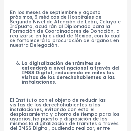
En los meses de septiembre y agosto
próximos, 3 médicos de Hospitales de
Segundo Nivel de Atención de León, Celaya e
Irapuato, acudirán al Diplomado para la
Formación de Coordinadores de Donación, a
realizarse en la ciudad de México, con lo cual
se fortalecerá la procuración de órganos en
nuestra Delegación.
La digitalización de trámites se
extenderá a nivel nacional a través del
IMSS Digital, reduciendo en miles las
visitas de los derechohabientes a las
instalaciones.
El Instituto con el objeto de reducir las
visitas de los derechohabientes a las
instalaciones, evitando con esto el
desplazamiento y ahorro de tiempo para los
usuarios, ha puesto a disposición de los
mismos la digitalización de tramites a través
del IMSS Digital, pudiendo realizar, entre