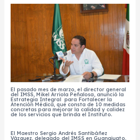
El pasado mes de marzo, el director general
del IMSS, Mikel Arriola Peñalosa, anunció la
Estrategia Integral para Fortalecer la
Atención Médica, que consta de 10 medidas
concretas para mejorar la calidad y calidez
de los servicios que brinda el Instituto.
El Maestro Sergio Andrés Santibáñez
Vázquez, delegado del IMSS en Guanajuato,