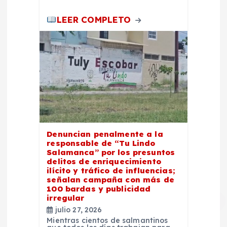
LEER COMPLETO
Denuncian penalmente a la
responsable de “Tu Lindo
Salamanca” por los presuntos
delitos de enriquecimiento
ilícito y tráfico de influencias;
señalan campaña con más de
100 bardas y publicidad
irregular
julio 27, 2026
Mientras cientos de salmantinos