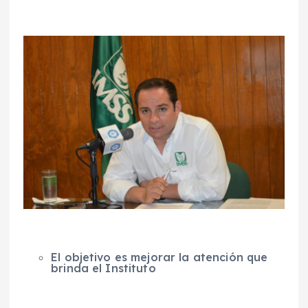
El objetivo es mejorar la atención que
brinda el Instituto