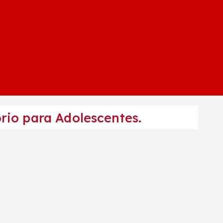
rio para Adolescentes.