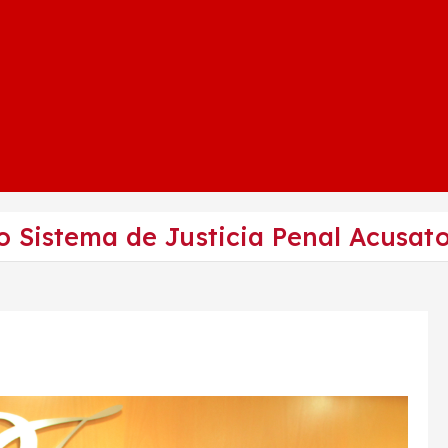
 Sistema de Justicia Penal Acusato