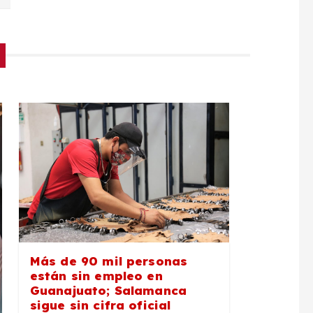
Más de 90 mil personas
están sin empleo en
Guanajuato; Salamanca
sigue sin cifra oficial