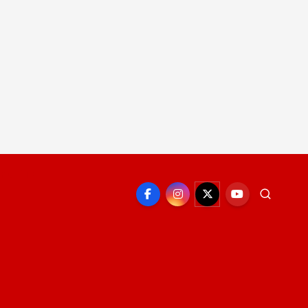
EPORTE