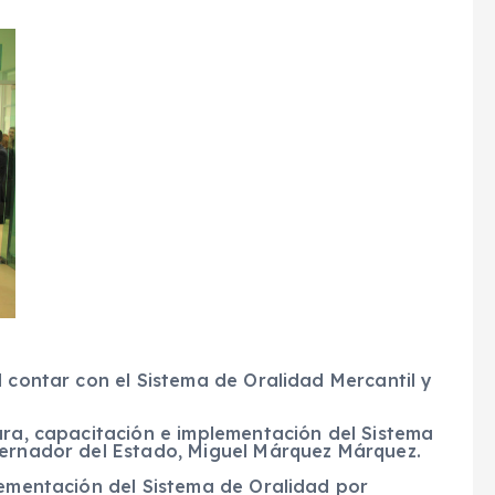
l contar con el Sistema de Oralidad Mercantil y
ura, capacitación e implementación del Sistema
bernador del Estado, Miguel Márquez Márquez.
lementación del Sistema de Oralidad por