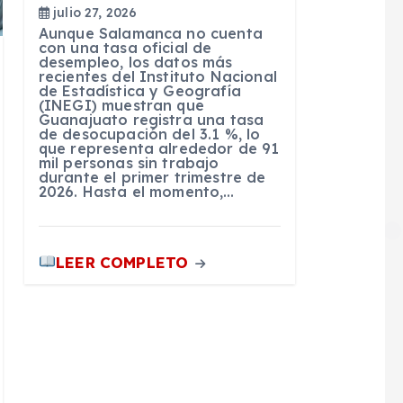
julio 27, 2026
Aunque Salamanca no cuenta
con una tasa oficial de
desempleo, los datos más
recientes del Instituto Nacional
de Estadística y Geografía
(INEGI) muestran que
Guanajuato registra una tasa
de desocupación del 3.1 %, lo
que representa alrededor de 91
mil personas sin trabajo
durante el primer trimestre de
2026. Hasta el momento,…
LEER COMPLETO