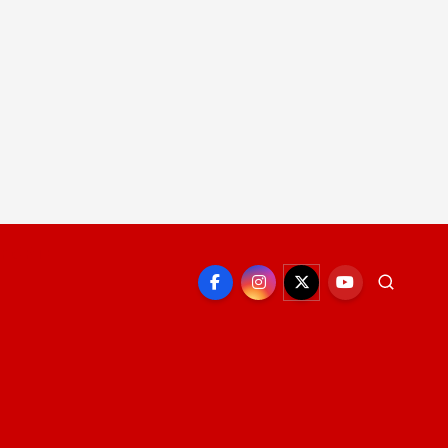
EPORTE