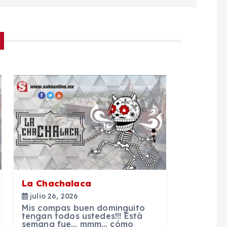
La Chachalaca
julio 26, 2026
Mis compas buen dominguito
tengan todos ustedes!!! Está
semana fue… mmm… cómo