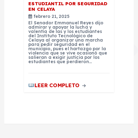
ESTUDIANTIL POR SEGURIDAD
EN CELAYA
febrero 21, 2025
El Senador Emmanuel Reyes dijo
admirar y apoyar la lucha y
valentía de las y los estudiantes
del Instituto Tecnológico de
Celaya al organizar una marcha
para pedir seguridad en el
municipio, pues el hartazgo por la
violencia que se vive ocasionó que
salieran a exigir justicia por los
estudiantes que perdieron…
LEER COMPLETO