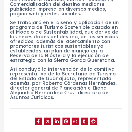
Comercialización del destino mediante
publicidad impresa en diversos medios,
página web y redes sociales.
Se trabajará en el diseño y aplicación de un
programa de Turismo Sostenible basado en
el Modelo de Sustentabilidad, que derive de
las necesidades del destino, de los servicios
ofrecidos, además del acercamiento con
promotores turísticos sustentables ya
establecidos, un plan de manejo en la
Reserva de la Biósfera y la ejecución de
estrategia con la Sierra Gorda Queretana.
Así concluyó la intervención de la comitiva
representativa de la Secretaría de Turismo
del Estado de Guanajuato, representada
además, por Roberto Cárdenas Hernández,
director general de Planeación e Iliana
Alejandra Bernardino Cruz, directora de
Asuntos Jurídicos.