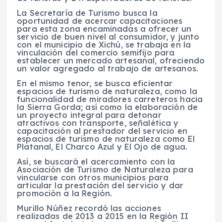
La Secretaría de Turismo busca la
oportunidad de acercar capacitaciones
para esta zona encaminadas a ofrecer un
servicio de buen nivel al consumidor, y junto
con el municipio de Xichú, se trabaja en la
vinculación del comercio semifijo para
establecer un mercado artesanal, ofreciendo
un valor agregado al trabajo de artesanos.
En el mismo tenor, se busca eficientar
espacios de turismo de naturaleza, como la
funcionalidad de miradores carreteros hacia
la Sierra Gorda; así como la elaboración de
un proyecto integral para detonar
atractivos con transporte, señalética y
capacitación al prestador del servicio en
espacios de turismo de naturaleza como El
Platanal, El Charco Azul y El Ojo de agua.
Así, se buscará el acercamiento con la
Asociación de Turismo de Naturaleza para
vincularse con otros municipios para
articular la prestación del servicio y dar
promoción a la Región.
Murillo Núñez recordó las acciones
realizadas de 2013 a 2015 en la Región II