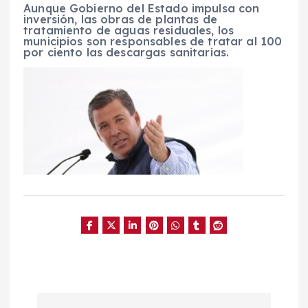
Aunque Gobierno del Estado impulsa con
inversión, las obras de plantas de
tratamiento de aguas residuales, los
municipios son responsables de tratar al 100
por ciento las descargas sanitarias.