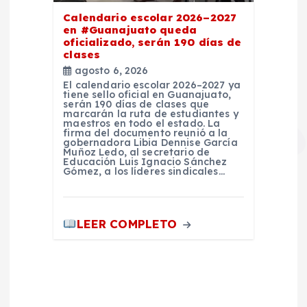
Calendario escolar 2026–2027
en #Guanajuato queda
oficializado, serán 190 días de
clases
agosto 6, 2026
El calendario escolar 2026–2027 ya
tiene sello oficial en Guanajuato,
serán 190 días de clases que
marcarán la ruta de estudiantes y
maestros en todo el estado. La
firma del documento reunió a la
gobernadora Libia Dennise García
Muñoz Ledo, al secretario de
Educación Luis Ignacio Sánchez
Gómez, a los líderes sindicales…
LEER COMPLETO