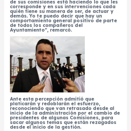
de sus comisiones está haciendo lo que les
corresponde y en sus intervenciones cada
quién tiene su manera de ser, de actuar y
demás. Yo te puedo decir que hay un
comportamiento general positivo de parte
de todos los compañeros del
Ayuntamiento”, remarcó.
Ante esta percepción admitió que
platicarán y redoblarán el esfuerzo,
reconociendo que van retrasado desde al
inicio de la administración por el cambio de
presidentes de algunas Comisiones, para
sacar algunos temas que están rezagados
desde el inicio de la gestión.