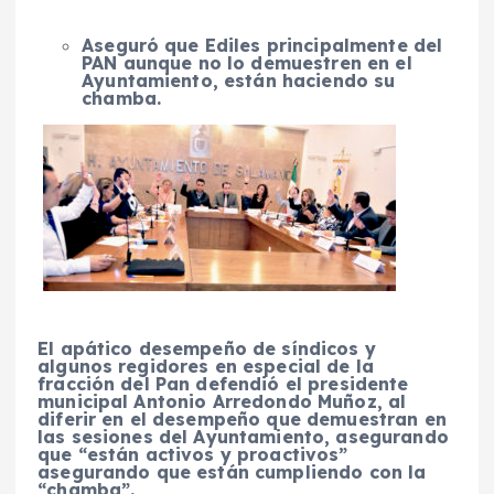
Aseguró que Ediles principalmente del
PAN aunque no lo demuestren en el
Ayuntamiento, están haciendo su
chamba.
El apático desempeño de síndicos y
algunos regidores en especial de la
fracción del Pan defendió el presidente
municipal Antonio Arredondo Muñoz, al
diferir en el desempeño que demuestran en
las sesiones del Ayuntamiento, asegurando
que “están activos y proactivos”
asegurando que están cumpliendo con la
“chamba”.