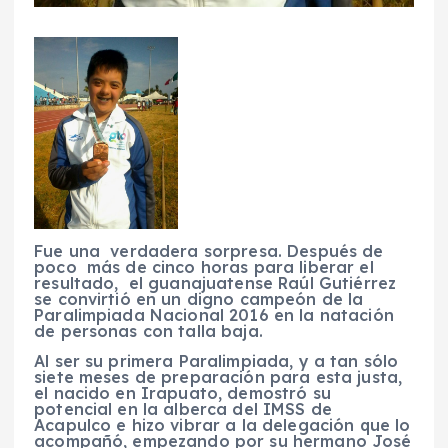
Fue una verdadera sorpresa. Después de
poco más de cinco horas para liberar el
resultado, el guanajuatense Raúl Gutiérrez
se convirtió en un digno campeón de la
Paralimpiada Nacional 2016 en la natación
de personas con talla baja.
Al ser su primera Paralimpiada, y a tan sólo
siete meses de preparación para esta justa,
el nacido en Irapuato, demostró su
potencial en la alberca del IMSS de
Acapulco e hizo vibrar a la delegación que lo
acompañó, empezando por su hermano José