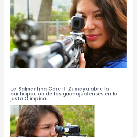
La Salmantina Goretti Zumaya abre la
participación de los guanajuatenses en la
justa Olimpica.