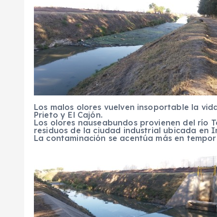
Los malos olores vuelven insoportable la vid
Prieto y El Cajón.
Los olores nauseabundos provienen del río 
residuos de la ciudad industrial ubicada en 
La contaminación se acentúa más en tempor