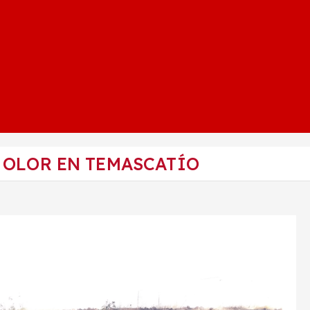
 OLOR EN TEMASCATÍO