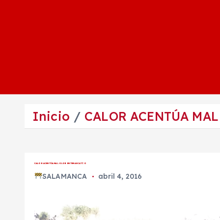
Inicio
CALOR ACENTÚA MAL
CALOR ACENTÚA MAL OLOR EN TEMASCATÍO
SALAMANCA
abril 4, 2016