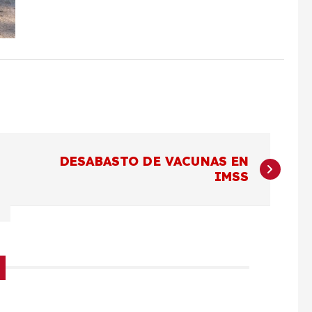
DESABASTO DE VACUNAS EN
IMSS