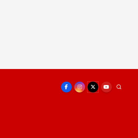
EPORTE